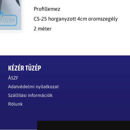
Profillemez
CS-25 horganyzott 4cm oromszegély
2 méter
KÉZÉR TÜZÉP
ÁSZF
Adatvédelmi nyilatkozat
Szállítási információk
Rólunk