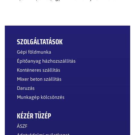
SZOLGÁLTATÁSOK
Gépi földmunka
Építőanyag házhozszállítás
Konténeres szállítás
Mixer beton szállítás
Daruzás
Munkagép kölcsönzés
KÉZÉR TÜZÉP
ÁSZF