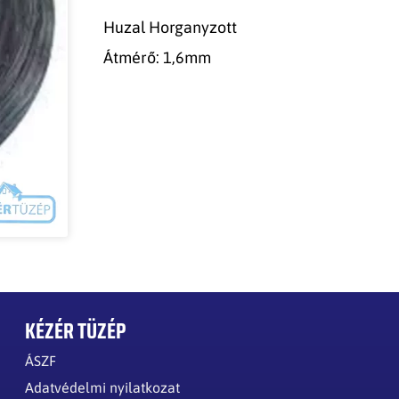
Huzal Horganyzott
Átmérő: 1,6mm
KÉZÉR TÜZÉP
ÁSZF
Adatvédelmi nyilatkozat