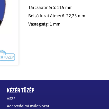
Tárcsaátmérő: 115 mm
Belső furat átmérő: 22,23 mm
Vastagság: 1 mm
KÉZÉR TÜZÉP
ÁSZF
Adatvédelmi nyilatkozat